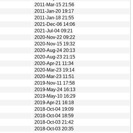
2011-Mar-15 21:56
2011-Jan-20 19:17
2011-Jan-18 21:55
2021-Dec-06 14:06
2021-Jul-04 09:21
2020-Nov-22 09:22
2020-Nov-15 19:32
2020-Aug-24 20:13
2020-Aug-23 21:15
2020-Apr-21 11:34
2020-Mar-23 19:14
2020-Mar-23 11:51
2019-Nov-11 17:58
2019-May-24 16:13
2019-May-10 16:29
2019-Apr-21 16:18
2018-Oct-04 19:09
2018-Oct-04 18:59
2018-Oct-03 21:42
2018-Oct-03 20:35