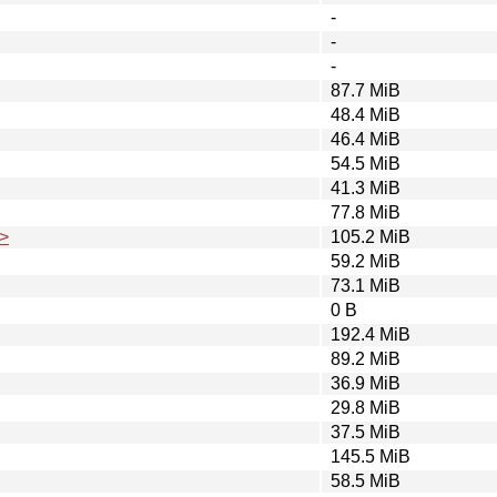
-
-
-
87.7 MiB
48.4 MiB
46.4 MiB
54.5 MiB
41.3 MiB
77.8 MiB
>
105.2 MiB
59.2 MiB
73.1 MiB
0 B
192.4 MiB
89.2 MiB
36.9 MiB
29.8 MiB
37.5 MiB
145.5 MiB
58.5 MiB