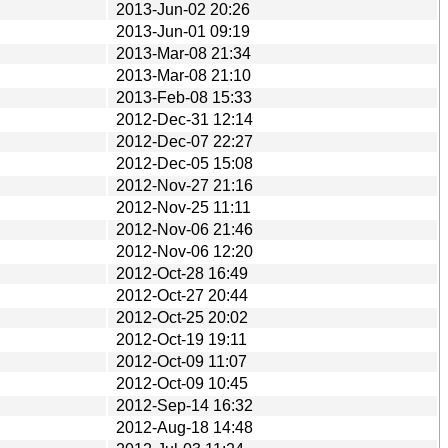
2013-Jun-02 20:26
2013-Jun-01 09:19
2013-Mar-08 21:34
2013-Mar-08 21:10
2013-Feb-08 15:33
2012-Dec-31 12:14
2012-Dec-07 22:27
2012-Dec-05 15:08
2012-Nov-27 21:16
2012-Nov-25 11:11
2012-Nov-06 21:46
2012-Nov-06 12:20
2012-Oct-28 16:49
2012-Oct-27 20:44
2012-Oct-25 20:02
2012-Oct-19 19:11
2012-Oct-09 11:07
2012-Oct-09 10:45
2012-Sep-14 16:32
2012-Aug-18 14:48