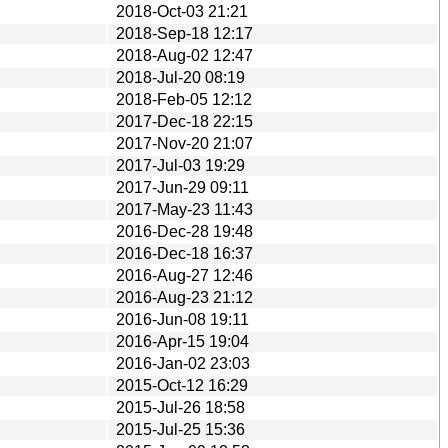
2018-Oct-03 21:21
2018-Sep-18 12:17
2018-Aug-02 12:47
2018-Jul-20 08:19
2018-Feb-05 12:12
2017-Dec-18 22:15
2017-Nov-20 21:07
2017-Jul-03 19:29
2017-Jun-29 09:11
2017-May-23 11:43
2016-Dec-28 19:48
2016-Dec-18 16:37
2016-Aug-27 12:46
2016-Aug-23 21:12
2016-Jun-08 19:11
2016-Apr-15 19:04
2016-Jan-02 23:03
2015-Oct-12 16:29
2015-Jul-26 18:58
2015-Jul-25 15:36