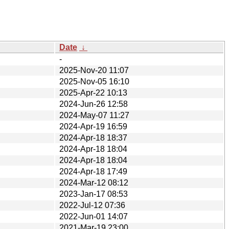
Date
↓
-
2025-Nov-20 11:07
2025-Nov-05 16:10
2025-Apr-22 10:13
2024-Jun-26 12:58
2024-May-07 11:27
2024-Apr-19 16:59
2024-Apr-18 18:37
2024-Apr-18 18:04
2024-Apr-18 18:04
2024-Apr-18 17:49
2024-Mar-12 08:12
2023-Jan-17 08:53
2022-Jul-12 07:36
2022-Jun-01 14:07
2021-Mar-19 23:00