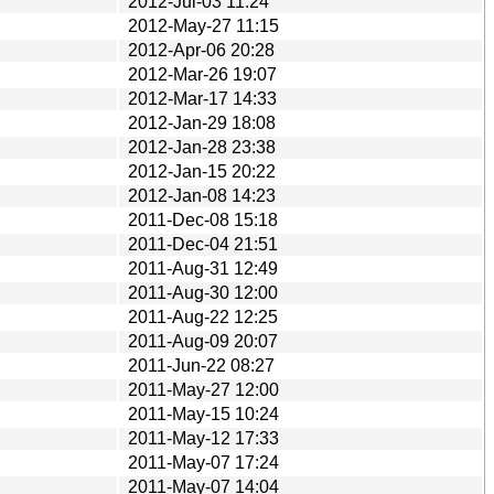
2012-Jul-03 11:24
2012-May-27 11:15
2012-Apr-06 20:28
2012-Mar-26 19:07
2012-Mar-17 14:33
2012-Jan-29 18:08
2012-Jan-28 23:38
2012-Jan-15 20:22
2012-Jan-08 14:23
2011-Dec-08 15:18
2011-Dec-04 21:51
2011-Aug-31 12:49
2011-Aug-30 12:00
2011-Aug-22 12:25
2011-Aug-09 20:07
2011-Jun-22 08:27
2011-May-27 12:00
2011-May-15 10:24
2011-May-12 17:33
2011-May-07 17:24
2011-May-07 14:04