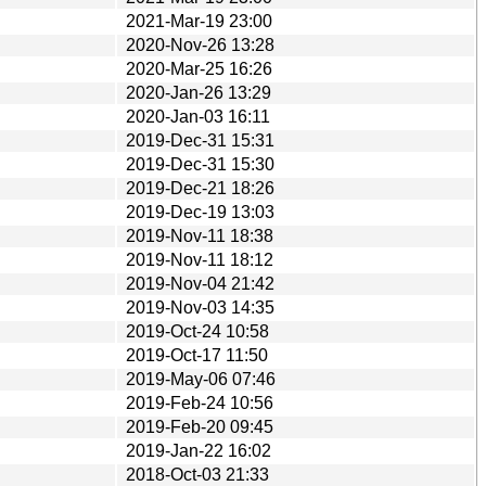
2021-Mar-19 23:00
2020-Nov-26 13:28
2020-Mar-25 16:26
2020-Jan-26 13:29
2020-Jan-03 16:11
2019-Dec-31 15:31
2019-Dec-31 15:30
2019-Dec-21 18:26
2019-Dec-19 13:03
2019-Nov-11 18:38
2019-Nov-11 18:12
2019-Nov-04 21:42
2019-Nov-03 14:35
2019-Oct-24 10:58
2019-Oct-17 11:50
2019-May-06 07:46
2019-Feb-24 10:56
2019-Feb-20 09:45
2019-Jan-22 16:02
2018-Oct-03 21:33