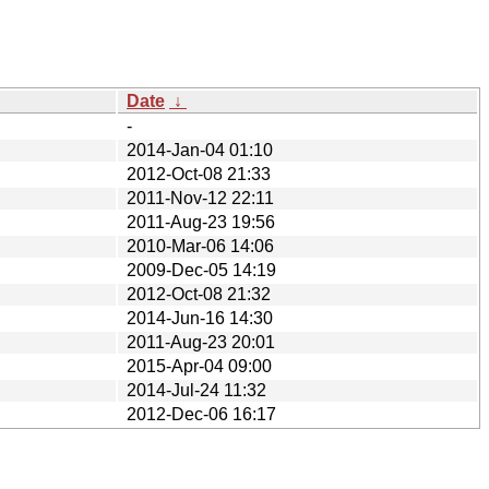
Date
↓
-
2014-Jan-04 01:10
2012-Oct-08 21:33
2011-Nov-12 22:11
2011-Aug-23 19:56
2010-Mar-06 14:06
2009-Dec-05 14:19
2012-Oct-08 21:32
2014-Jun-16 14:30
2011-Aug-23 20:01
2015-Apr-04 09:00
2014-Jul-24 11:32
2012-Dec-06 16:17