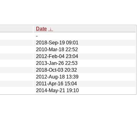
Date
↓
-
2018-Sep-19 09:01
2010-Mar-18 22:52
2012-Feb-04 23:04
2013-Jan-26 22:53
2018-Oct-03 20:32
2012-Aug-18 13:39
2011-Apr-16 15:04
2014-May-21 19:10