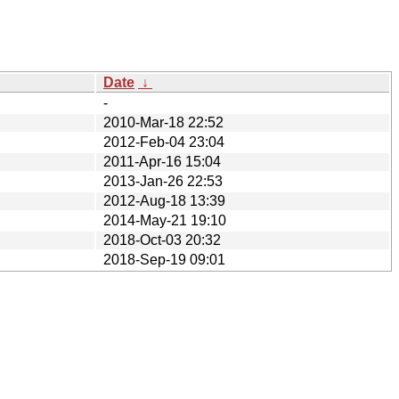
Date
↓
-
2010-Mar-18 22:52
2012-Feb-04 23:04
2011-Apr-16 15:04
2013-Jan-26 22:53
2012-Aug-18 13:39
2014-May-21 19:10
2018-Oct-03 20:32
2018-Sep-19 09:01