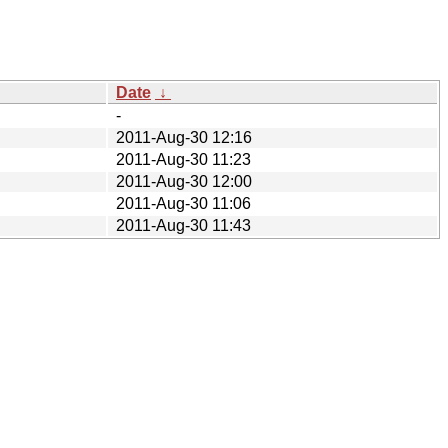
Date
↓
-
2011-Aug-30 12:16
2011-Aug-30 11:23
2011-Aug-30 12:00
2011-Aug-30 11:06
2011-Aug-30 11:43