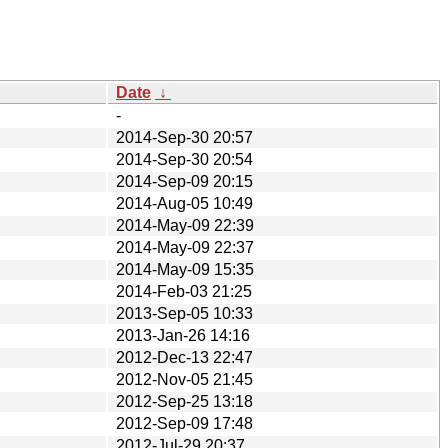
Date
↓
-
2014-Sep-30 20:57
2014-Sep-30 20:54
2014-Sep-09 20:15
2014-Aug-05 10:49
2014-May-09 22:39
2014-May-09 22:37
2014-May-09 15:35
2014-Feb-03 21:25
2013-Sep-05 10:33
2013-Jan-26 14:16
2012-Dec-13 22:47
2012-Nov-05 21:45
2012-Sep-25 13:18
2012-Sep-09 17:48
2012-Jul-29 20:37