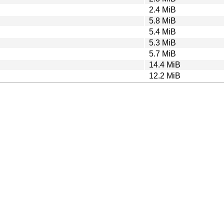
2.4 MiB
5.8 MiB
5.4 MiB
5.3 MiB
5.7 MiB
14.4 MiB
12.2 MiB