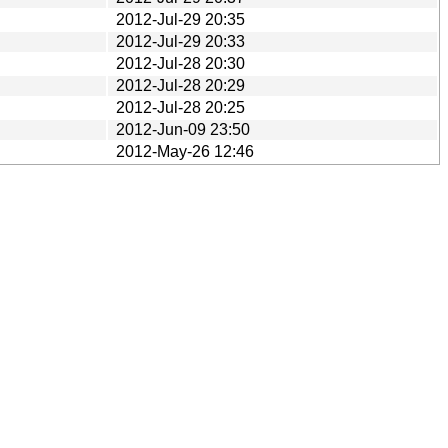
2012-Jul-29 20:35
2012-Jul-29 20:33
2012-Jul-28 20:30
2012-Jul-28 20:29
2012-Jul-28 20:25
2012-Jun-09 23:50
2012-May-26 12:46