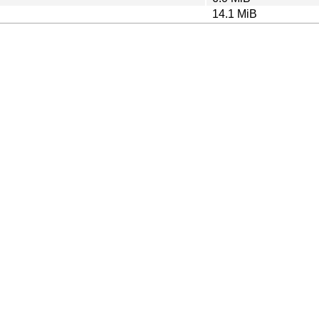
14.1 MiB