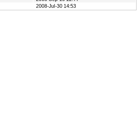
2008-Jul-30 14:53