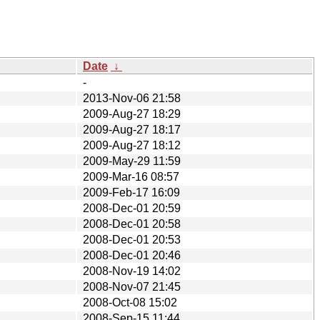
Date
↓
-
2013-Nov-06 21:58
2009-Aug-27 18:29
2009-Aug-27 18:17
2009-Aug-27 18:12
2009-May-29 11:59
2009-Mar-16 08:57
2009-Feb-17 16:09
2008-Dec-01 20:59
2008-Dec-01 20:58
2008-Dec-01 20:53
2008-Dec-01 20:46
2008-Nov-19 14:02
2008-Nov-07 21:45
2008-Oct-08 15:02
2008-Sep-15 11:44